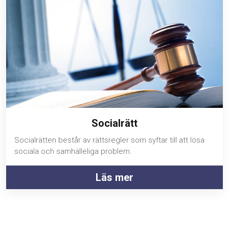
Socialrätt
Socialrätten består av rättsregler som syftar till att lösa
sociala och samhälleliga problem.
Läs mer