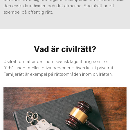
den enskilda individen och det allmänna. Socialrätt är ett
exempel på offentlig rätt.
Vad är civilrätt?
Civilrätt omfattar det inom svensk lagstiftning som rör
förhållandet mellan privatpersoner – även kallat privaträtt.
Familjerätt är exempel på rättsområden inom civilrätten.